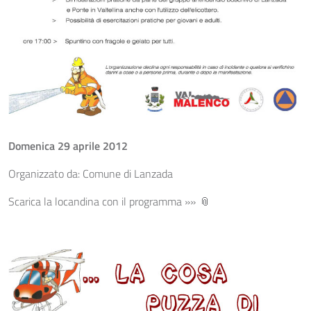
Domenica 29 aprile 2012
Organizzato da: Comune di Lanzada
Scarica la locandina con il programma »»