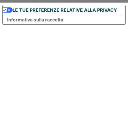
LE TUE PREFERENZE RELATIVE ALLA PRIVACY
Informativa sulla raccolta