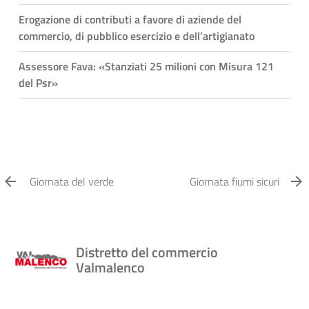
Erogazione di contributi a favore di aziende del
commercio, di pubblico esercizio e dell’artigianato
Assessore Fava: «Stanziati 25 milioni con Misura 121
del Psr»
Giornata del verde
Giornata fiumi sicuri
Distretto del commercio
Valmalenco