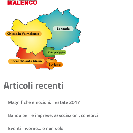
Articoli recenti
Magnifiche emozioni… estate 2017
Bando per le imprese, associazioni, consorzi
Eventi inverno… e non solo