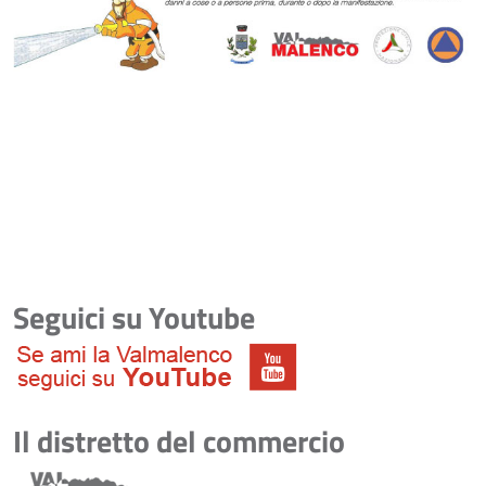
Seguici su Youtube
Il distretto del commercio