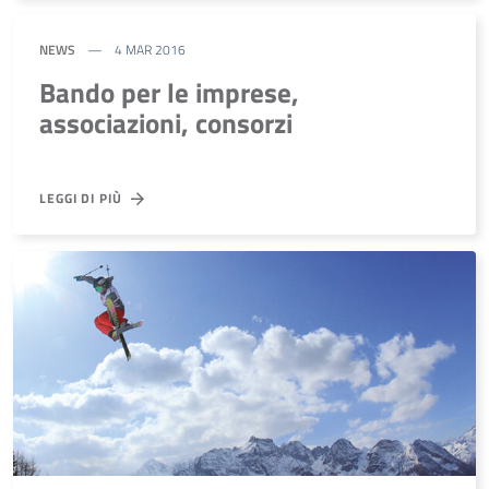
NEWS
4 MAR 2016
Bando per le imprese,
associazioni, consorzi
LEGGI DI PIÙ