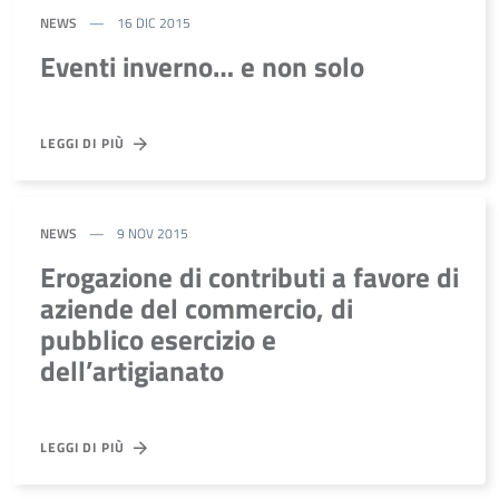
NEWS
16 DIC 2015
Eventi inverno… e non solo
LEGGI DI PIÙ
NEWS
9 NOV 2015
Erogazione di contributi a favore di
aziende del commercio, di
pubblico esercizio e
dell’artigianato
LEGGI DI PIÙ