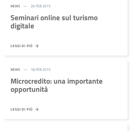
NEWS
26 FEB 2015
Seminari online sul turismo
digitale
LEGGI DI PIÙ
NEWS
18 FEB 2015
Microcredito: una importante
opportunità
LEGGI DI PIÙ