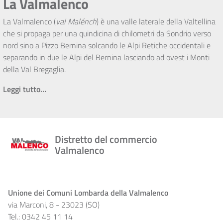
La Valmalenco
La Valmalenco (
val Malénch
) è una valle laterale della Valtellina
che si propaga per una quindicina di chilometri da Sondrio verso
nord sino a Pizzo Bernina solcando le Alpi Retiche occidentali e
separando in due le Alpi del Bernina lasciando ad ovest i Monti
della Val Bregaglia.
Leggi tutto…
Distretto del commercio
Valmalenco
Unione dei Comuni Lombarda della Valmalenco
via Marconi, 8 - 23023 (SO)
Tel.: 0342 45 11 14