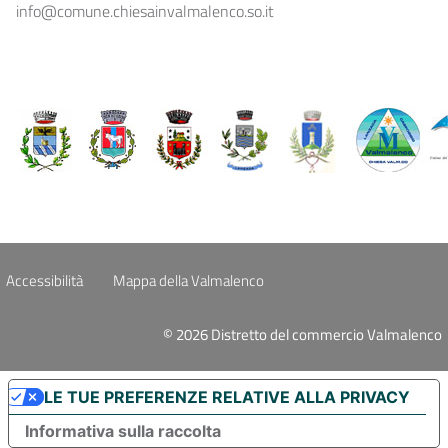
info@comune.chiesainvalmalenco.so.it
Accessibilità
Mappa della Valmalenco
© 2026 Distretto del commercio Valmalenco
LE TUE PREFERENZE RELATIVE ALLA PRIVACY
Informativa sulla raccolta