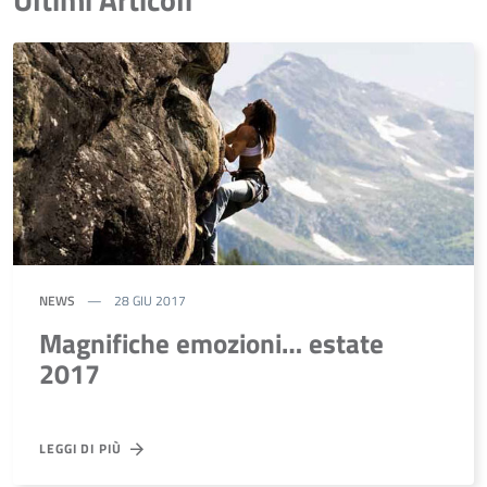
NEWS
28 GIU 2017
Magnifiche emozioni… estate
2017
LEGGI DI PIÙ