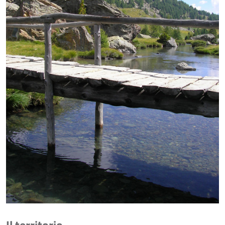
Il territorio