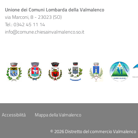
Unione dei Comuni Lombarda della Valmalenco
via Marconi, 8 - 23023 (SO)
Tel.: 0342 45 11 14
info@comune.chiesainvalmalenco.so.it
Accessibilità
Mappa della Valmalenco
© 2026 Distretto del commercio Valmalenco