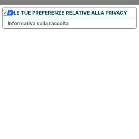
LE TUE PREFERENZE RELATIVE ALLA PRIVACY
Informativa sulla raccolta