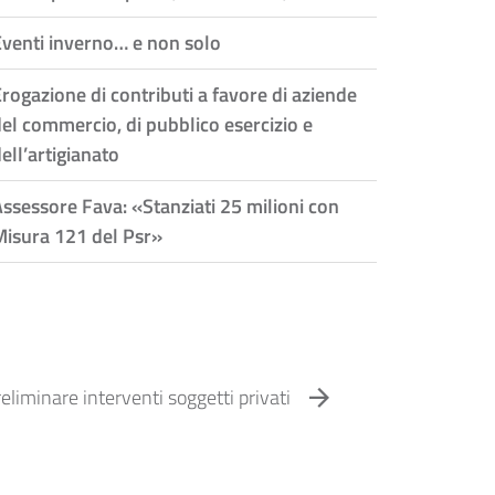
Eventi inverno… e non solo
rogazione di contributi a favore di aziende
el commercio, di pubblico esercizio e
ell’artigianato
ssessore Fava: «Stanziati 25 milioni con
Misura 121 del Psr»
eliminare interventi soggetti privati