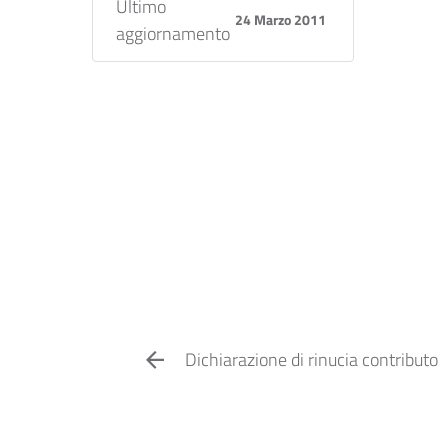
Ultimo
24 Marzo 2011
aggiornamento
Dichiarazione di rinucia contributo