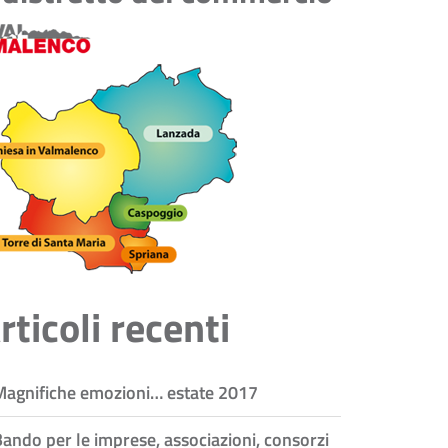
rticoli recenti
Magnifiche emozioni… estate 2017
ando per le imprese, associazioni, consorzi