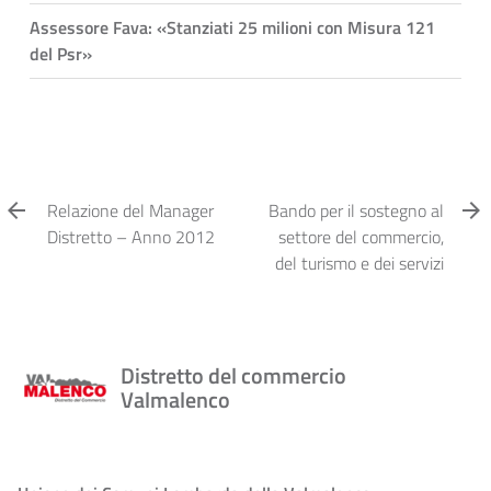
Assessore Fava: «Stanziati 25 milioni con Misura 121
del Psr»
Relazione del Manager
Bando per il sostegno al
Distretto – Anno 2012
settore del commercio,
del turismo e dei servizi
Distretto del commercio
Valmalenco