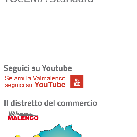
Seguici su Youtube
Il distretto del commercio