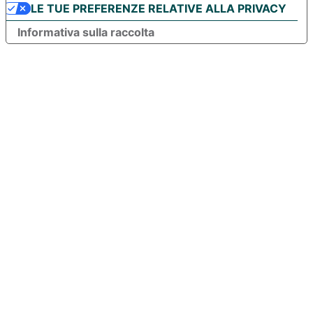
LE TUE PREFERENZE RELATIVE ALLA PRIVACY
Informativa sulla raccolta