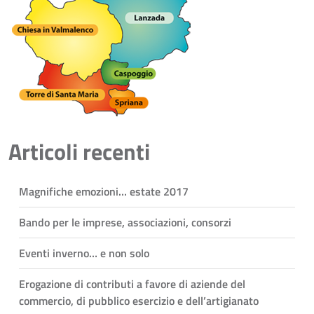
Articoli recenti
Magnifiche emozioni… estate 2017
Bando per le imprese, associazioni, consorzi
Eventi inverno… e non solo
Erogazione di contributi a favore di aziende del
commercio, di pubblico esercizio e dell’artigianato