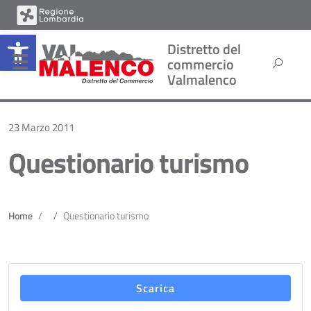
Open toolbar
Distretto del
commercio
Valmalenco
23 Marzo 2011
Questionario turismo
Home
Questionario turismo
Scarica