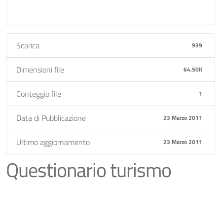
Scarica
939
Dimensioni file
64.50K
Conteggio file
1
Data di Pubblicazione
23 Marzo 2011
Ultimo aggiornamento
23 Marzo 2011
Questionario turismo