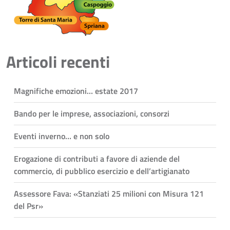
Articoli recenti
Magnifiche emozioni… estate 2017
Bando per le imprese, associazioni, consorzi
Eventi inverno… e non solo
Erogazione di contributi a favore di aziende del
commercio, di pubblico esercizio e dell’artigianato
Assessore Fava: «Stanziati 25 milioni con Misura 121
del Psr»