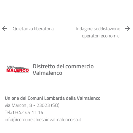
Quietanza liberatoria
Indagine soddisfazione
operatori economici
Distretto del commercio
Valmalenco
Unione dei Comuni Lombarda della Valmalenco
via Marconi, 8 - 23023 (SO)
Tel.: 0342 45 11 14
info@comune.chiesainvalmalenco.so.it