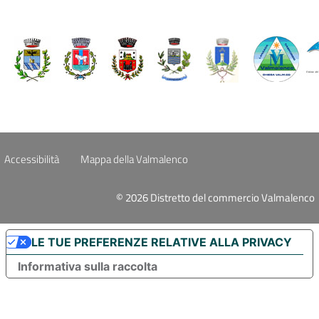
Accessibilità
Mappa della Valmalenco
© 2026 Distretto del commercio Valmalenco
LE TUE PREFERENZE RELATIVE ALLA PRIVACY
Informativa sulla raccolta