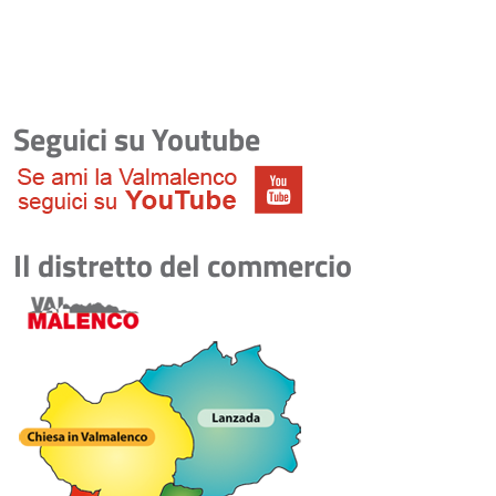
Seguici su Youtube
Il distretto del commercio