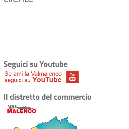
Seguici su Youtube
Il distretto del commercio