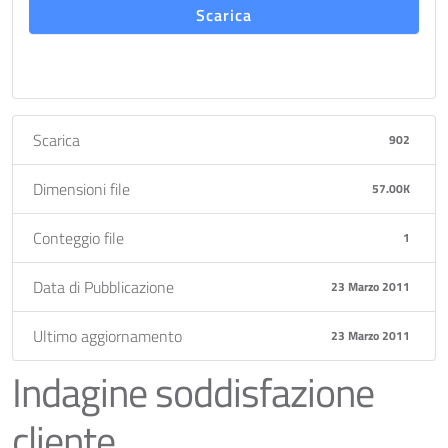
Scarica
Scarica
902
Dimensioni file
57.00K
Conteggio file
1
Data di Pubblicazione
23 Marzo 2011
Ultimo aggiornamento
23 Marzo 2011
Indagine soddisfazione
cliente