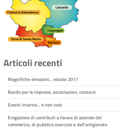
Articoli recenti
Magnifiche emozioni… estate 2017
Bando per le imprese, associazioni, consorzi
Eventi inverno… e non solo
Erogazione di contributi a favore di aziende del
commercio, di pubblico esercizio e dell’artigianato