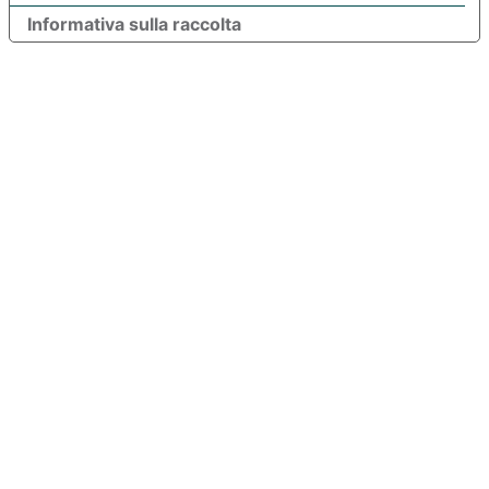
Informativa sulla raccolta