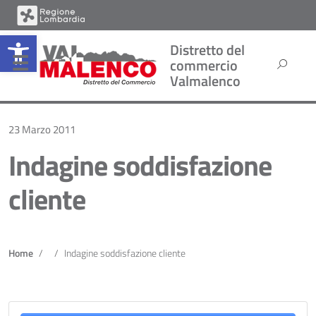
Open toolbar
Distretto del
commercio
Valmalenco
23 Marzo 2011
Indagine soddisfazione
cliente
Home
Indagine soddisfazione cliente