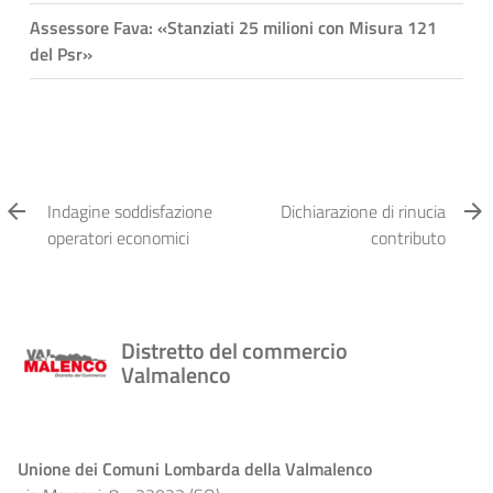
Assessore Fava: «Stanziati 25 milioni con Misura 121
del Psr»
Indagine soddisfazione
Dichiarazione di rinucia
operatori economici
contributo
Distretto del commercio
Valmalenco
Unione dei Comuni Lombarda della Valmalenco